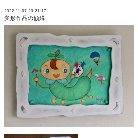
2022-11-07 20:21:17
変形作品の額縁