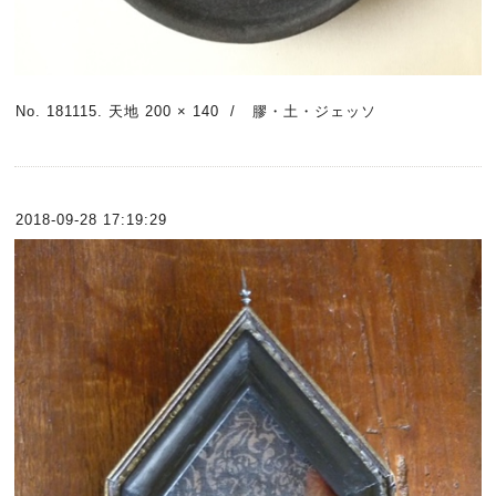
No. 181115. 天地 200 × 140 / 膠・土・ジェッソ
2018-09-28 17:19:29