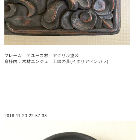
フレーム : アユース材 アクリル塗装
窓枠内 : 木材エンジュ 土絵の具(イタリアベンガラ)
2018-11-20 22:57:33