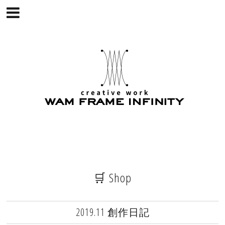
🛒 Shop
2019.11 創作日記