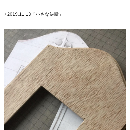
⭐️2019.11.13「小さな決断」