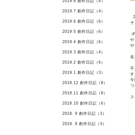
2019.8 創作日記（4）
2019.7 創作日記（4）
2
2019.6 創作日記（6）
そ
2019.5 創作日記（6）
i
や
2019.4 創作日記（6）
や
2019.3 創作日記（4）
名
2019.2 創作日記（6）
不
2019.1 創作日記（3）
す
今
2018.12 創作日記（8）
つ
2018.11 創作日記（8）
ス
2018.10 創作日記（6）
2018. 9 創作日記（3）
2018. 8 創作日記（3）