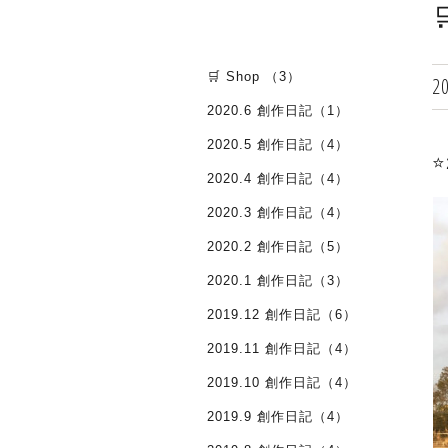

🛒 Shop （3）
2
2020.6 創作日記（1）
2020.5 創作日記（4）
⭐
2020.4 創作日記（4）
2020.3 創作日記（4）
2020.2 創作日記（5）
2020.1 創作日記（3）
2019.12 創作日記（6）
2019.11 創作日記（4）
2019.10 創作日記（4）
2019.9 創作日記（4）