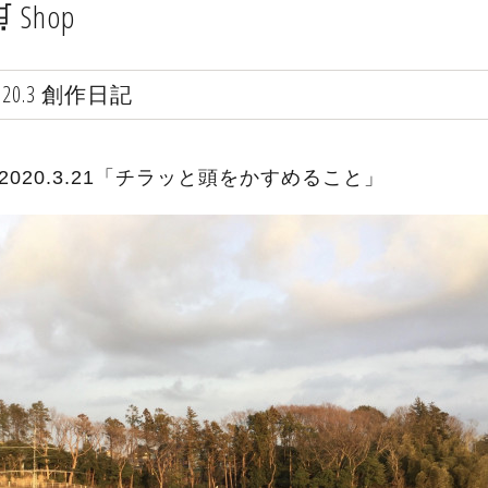
 Shop
020.3 創作日記
️2020.3.21「チラッと頭をかすめること」