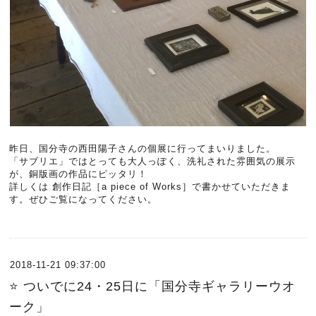
昨日、国分寺の西田陽子さんの個展に行ってまいりました。
「サブリエ」ではとっても大人っぽく、洗礼された雰囲気の展示
が、銅版画の作品にピッタリ！
詳しくは 創作日記［a piece of Works］で書かせていただきま
す。ぜひご覧になってください。
2018-11-21 09:37:00
⭐️ ついでに24・25日に「国分寺ギャラリーウオ
ーク」