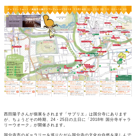
西田陽子さんが個展をされます「サブリエ」は国分寺にあります
が、ちょうどその時期、24・25日の土日に「2018年 国分寺ギャラ
リーウオーク」が開催されます。
国分寺市のギャラリーを巡りながら国分寺の文化や自然を楽しんで