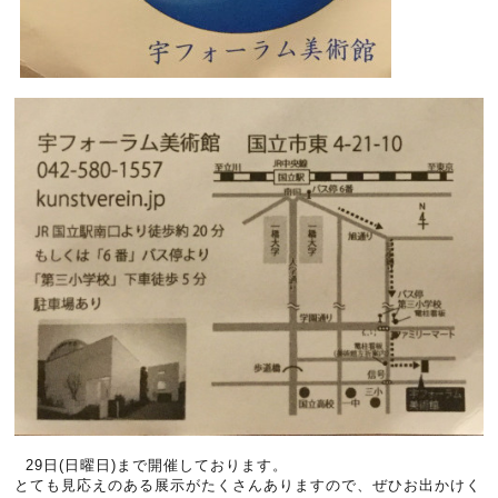
29日(日曜日)まで開催しております。
とても見応えのある展示がたくさんありますので、ぜひお出かけく