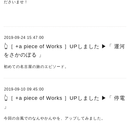
ださいませ！
2019-09-24 15:47:00
👆［ +a piece of Works ］UPしました ▶︎「 運河
をさかのぼる 」
初めての名古屋の旅のエピソード。
2019-09-10 09:45:00
👆［ +a piece of Works ］UPしました ▶︎「 停電
」
今回の台風でのなんやかんやを、アップしてみました。