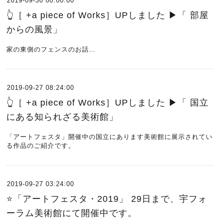
2019-09-30 00:00:00
👆［ +a piece of Works］UPしました ▶︎「 部屋
からの風景」
家の東側のフェンスのお話…
2019-09-27 08:24:00
👆［ +a piece of Works］UPしました ▶︎「 国立
にある知られざる美術館」
「アートフェスタ」開催中の国立にあります美術館に展示されてい
る作品のご紹介です。
2019-09-27 03:24:00
⭐️「アートフェスタ・2019」 29日まで、宇フォ
ーラム美術館にて開催中です。