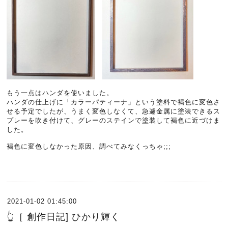
もう一点はハンダを使いました。
ハンダの仕上げに「カラーパティーナ」という塗料で褐色に変色さ
せる予定でしたが、うまく変色しなくて、急遽金属に塗装できるス
プレーを吹き付けて、グレーのステインで塗装して褐色に近づけま
した。
褐色に変色しなかった原因、調べてみなくっちゃ;;;
2021-01-02 01:45:00
👆［ 創作日記] ひかり輝く