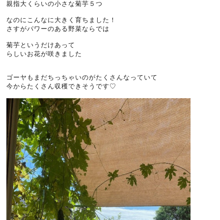
親指大くらいの小さな菊芋５つ
なのにこんなに大きく育ちました！
さすがパワーのある野菜ならでは
菊芋というだけあって
らしいお花が咲きました
ゴーヤもまだちっちゃいのがたくさんなっていて
今からたくさん収穫できそうです♡