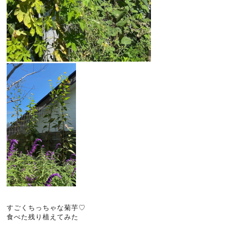
すごくちっちゃな菊芋♡
食べた残り植えてみた