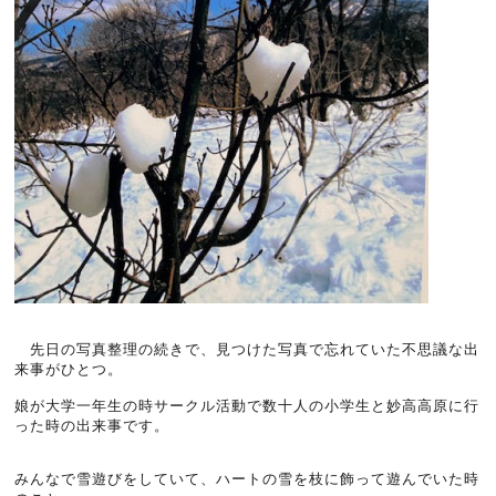
先日の写真整理の続きで、見つけた写真で忘れていた不思議な出
来事がひとつ。
娘が大学一年生の時サークル活動で数十人の小学生と妙高高原に行
った時の出来事です。
みんなで雪遊びをしていて、ハートの雪を枝に飾って遊んでいた時