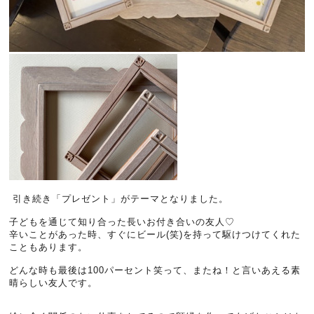
引き続き「プレゼント」がテーマとなりました。
子どもを通じて知り合った長いお付き合いの友人♡
辛いことがあった時、すぐにビール(笑)を持って駆けつけてくれた
こともあります。
どんな時も最後は100パーセント笑って、またね！と言いあえる素
晴らしい友人です。