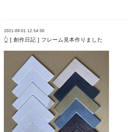
2021-09-01 12:54:00
👆 [ 創作日記 ] フレーム見本作りました