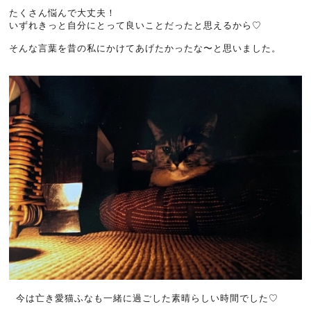
たくさん悩んで大丈夫！
いずれきっと自分にとって良いことだったと思えるから♡
そんな言葉を昔の私にかけてあげたかったな〜と思いました。
今は亡き愛猫ふなも一緒に過ごした素晴らしい時間でした♡