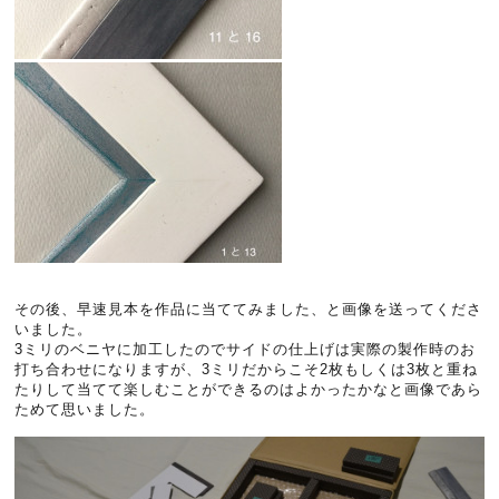
その後、早速見本を作品に当ててみました、と画像を送ってくださ
いました。
3ミリのベニヤに加工したのでサイドの仕上げは実際の製作時のお
打ち合わせになりますが、3ミリだからこそ2枚もしくは3枚と重ね
たりして当てて楽しむことができるのはよかったかなと画像であら
ためて思いました。