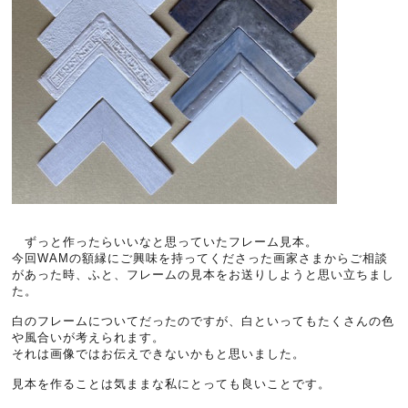
ずっと作ったらいいなと思っていたフレーム見本。
今回WAMの額縁にご興味を持ってくださった画家さまからご相談
があった時、ふと、フレームの見本をお送りしようと思い立ちまし
た。
白のフレームについてだったのですが、白といってもたくさんの色
や風合いが考えられます。
それは画像ではお伝えできないかもと思いました。
見本を作ることは気ままな私にとっても良いことです。