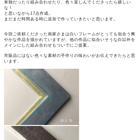
単独だったり組み合わせたり、色々楽しんでくださったら嬉しい
な！
と思いながら17点作成。
まだまだ時間ある時に追加で作っていきたいと思います。
今回ご依頼くださった画家さまは白いフレームがとっても似合う爽
やかな作品を描かれていますが、他の作品に似合いそうな白以外を
メインにした組み合わせもついでにご提案。
市販品にはない色々な素材の手作りの味わいがお伝えできたらと思
います。