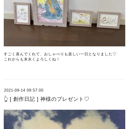
すごく喜んでくれて、おしゃべりも楽しい一日となりました♡
これからも末永くよろしくね！
2021-09-14 09:57:00
👆 [ 創作日記 ] 神様のプレゼント♡