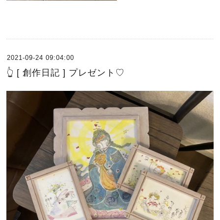
2021-09-24 09:04:00
👆 [ 創作日記 ] プレゼント♡