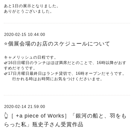
あと1日の展示となりました。
ありがとうございました。
2020-02-15 10:44:00
⭐️個展会場のお店のスケジュールについて
キャメリッシュの日程です。
🌿16日日曜日のランチはほぼ満席だとのことで、16時以降がおす
すめだそうです。
🌿17日月曜日最終日はランチ貸切で、16時オープンだそうです。
行かれる時はお時間にお気をつけくださいませ。
2020-02-14 21:59:00
👆［ +a piece of Works］「銀河の船と、羽をも
らった私」瓶史子さん受賞作品