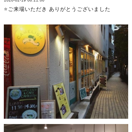
2020-02-19 08:21:00
⭐️ご来場いただき ありがとうございました