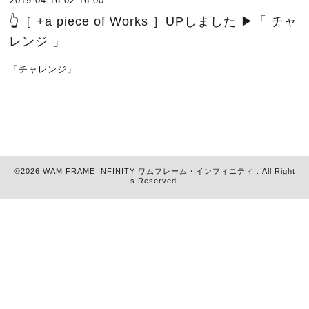
2019-04-16 02:16:00
👆［ +a piece of Works ］UPしました ▶︎「 チャ
レンジ 」
「チャレンジ」
©2026
WAM FRAME INFINITY ワムフレーム・インフィニティ
. All Right
s Reserved.