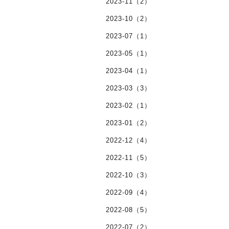
2023-11（2）
2023-10（2）
2023-07（1）
2023-05（1）
2023-04（1）
2023-03（3）
2023-02（1）
2023-01（2）
2022-12（4）
2022-11（5）
2022-10（3）
2022-09（4）
2022-08（5）
2022-07（2）