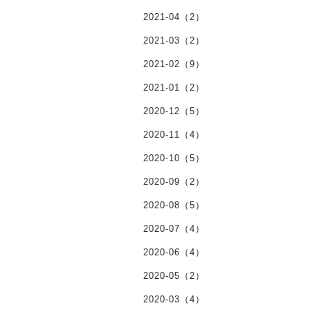
2021-04（2）
2021-03（2）
2021-02（9）
2021-01（2）
2020-12（5）
2020-11（4）
2020-10（5）
2020-09（2）
2020-08（5）
2020-07（4）
2020-06（4）
2020-05（2）
2020-03（4）