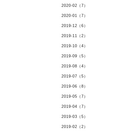
2020-02（7）
2020-01（7）
2019-12（6）
2019-11（2）
2019-10（4）
2019-09（5）
2019-08（4）
2019-07（5）
2019-06（8）
2019-05（7）
2019-04（7）
2019-03（5）
2019-02（2）