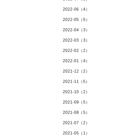
2022-06（4）
2022-05（5）
2022-04（3）
2022-03（3）
2022-02（2）
2022-01（4）
2021-12（2）
2021-11（5）
2021-10（2）
2021-09（5）
2021-08（5）
2021-07（2）
2021-05（1）