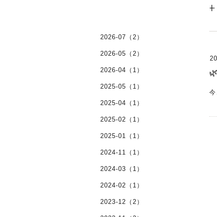
+
2026-07（2）
2026-05（2）
20
2026-04（1）

2025-05（1）
今
2025-04（1）
2025-02（1）
2025-01（1）
2024-11（1）
2024-03（1）
2024-02（1）
2023-12（2）