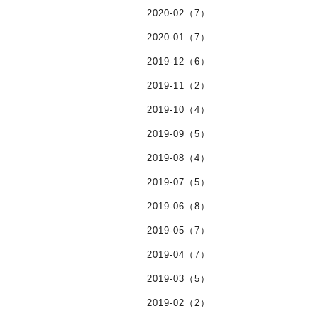
2020-02（7）
2020-01（7）
2019-12（6）
2019-11（2）
2019-10（4）
2019-09（5）
2019-08（4）
2019-07（5）
2019-06（8）
2019-05（7）
2019-04（7）
2019-03（5）
2019-02（2）