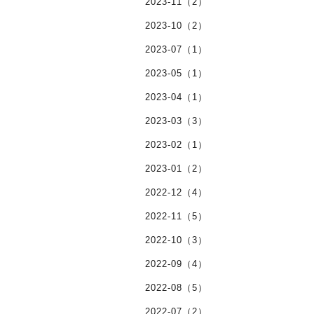
2023-11（2）
2023-10（2）
2023-07（1）
2023-05（1）
2023-04（1）
2023-03（3）
2023-02（1）
2023-01（2）
2022-12（4）
2022-11（5）
2022-10（3）
2022-09（4）
2022-08（5）
2022-07（2）