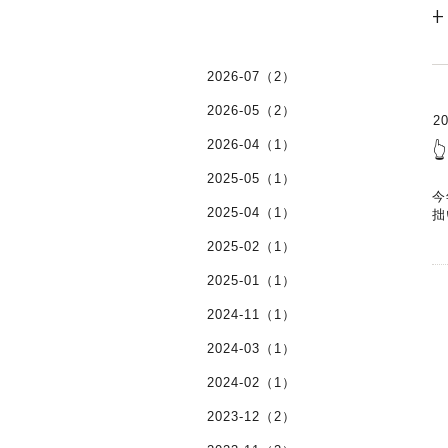
+
2026-07（2）
2026-05（2）
20
2026-04（1）

2025-05（1）
今
2025-04（1）
拙
2025-02（1）
2025-01（1）
2024-11（1）
2024-03（1）
2024-02（1）
2023-12（2）