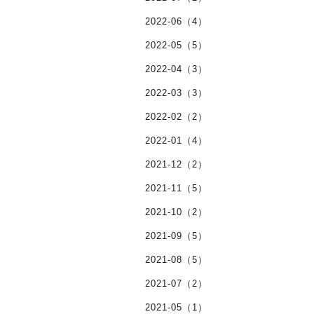
2022-06（4）
2022-05（5）
2022-04（3）
2022-03（3）
2022-02（2）
2022-01（4）
2021-12（2）
2021-11（5）
2021-10（2）
2021-09（5）
2021-08（5）
2021-07（2）
2021-05（1）