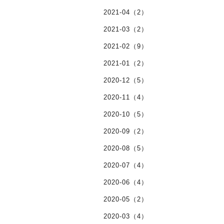
2021-04（2）
2021-03（2）
2021-02（9）
2021-01（2）
2020-12（5）
2020-11（4）
2020-10（5）
2020-09（2）
2020-08（5）
2020-07（4）
2020-06（4）
2020-05（2）
2020-03（4）