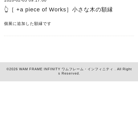
2020-02-05 09:17:00
👆［ +a piece of Works］小さな木の額縁
個展に追加した額縁です
©2026
WAM FRAME INFINITY ワムフレーム・インフィニティ
. All Right
s Reserved.