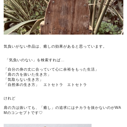
気負いがない作品は、癒しの効果があると思っています。
「気負いのない」を検索すれば…
「自分の身の丈に合っていて心に余裕をもった生活」
「肩の力を抜いた生き方」
「気取らない生き方」
「自然体の生き方」 エトセトラ エトセトラ
けれど
肩の力は抜いても、「癒し」の追求にはチカラを抜かないのがWA
Mのコンセプトです♡