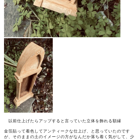
以前仕上げたらアップすると言っていた立体を飾れる額縁
金箔貼って着色してアンティークな仕上げ、と思っていたのです
が、そのままの土のイメージの方がなんだか落ち着く気がして、少