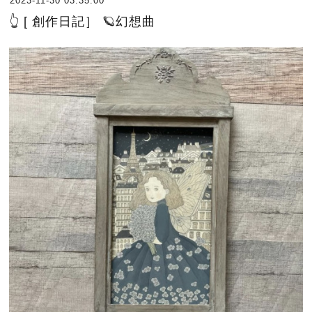
2023-11-30 03:35:00
👆 [ 創作日記］ 🪐幻想曲