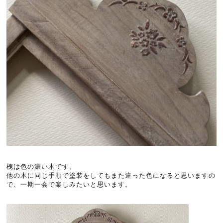
槐は色の濃い木です。
他の木に同じ手順で塗装をしてもまた違った色になると思いますの
で、一期一会で楽しみたいと思います。